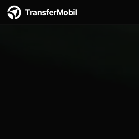
TransferMobil