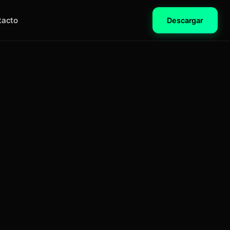
tacto
Descargar